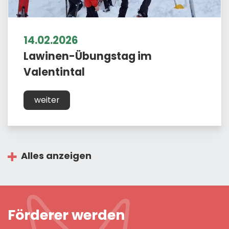
14.02.2026
Lawinen-Übungstag im
Valentintal
weiter
Alles anzeigen
Förderer werden