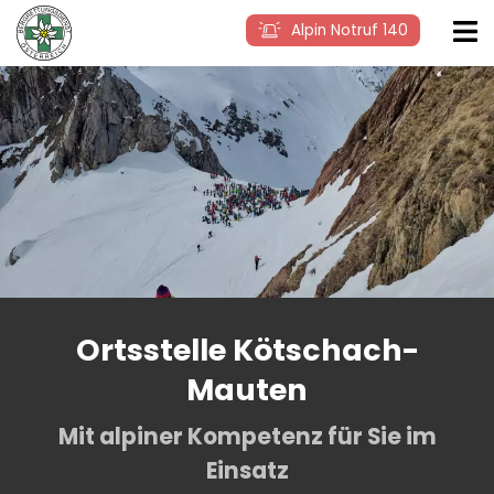
Alpin Notruf 140
Ortsstelle Kötschach-
Mauten
Mit alpiner Kompetenz für Sie im
Einsatz