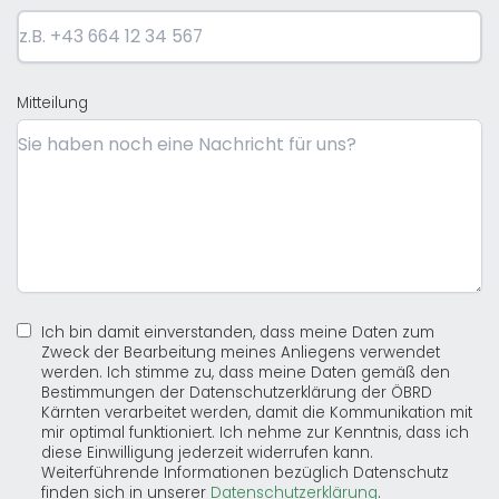
Mitteilung
Ich bin damit einverstanden, dass meine Daten zum
Zweck der Bearbeitung meines Anliegens verwendet
werden. Ich stimme zu, dass meine Daten gemäß den
Bestimmungen der Datenschutzerklärung der ÖBRD
Kärnten verarbeitet werden, damit die Kommunikation mit
mir optimal funktioniert. Ich nehme zur Kenntnis, dass ich
diese Einwilligung jederzeit widerrufen kann.
Weiterführende Informationen bezüglich Datenschutz
finden sich in unserer
Datenschutzerklärung
.