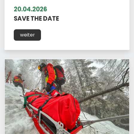
20.04.2026
SAVE THE DATE
weiter