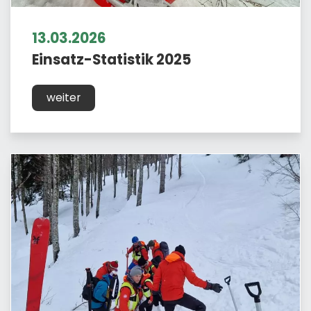
13.03.2026
Einsatz-Statistik 2025
weiter