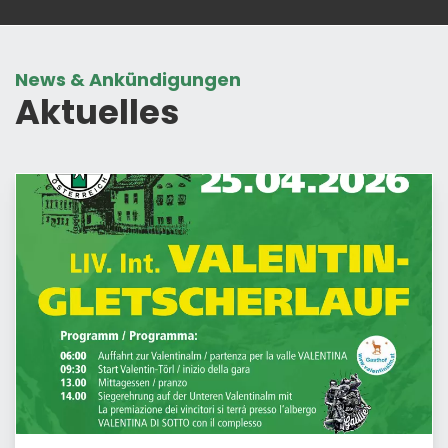
News & Ankündigungen
Aktuelles