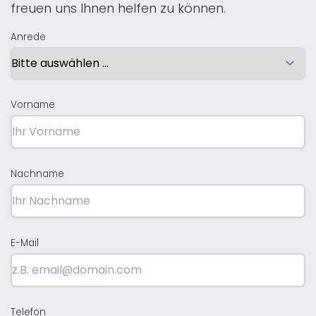
freuen uns Ihnen helfen zu können.
Anrede
Vorname
Nachname
E-Mail
Telefon