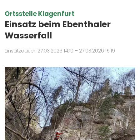
Ortsstelle Klagenfurt
Einsatz beim Ebenthaler
Wasserfall
Einsatzdauer: 27.03.2026 14:10 – 27.03.2026 15:19