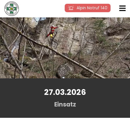
Alpin Notruf 140
27.03.2026
Einsatz