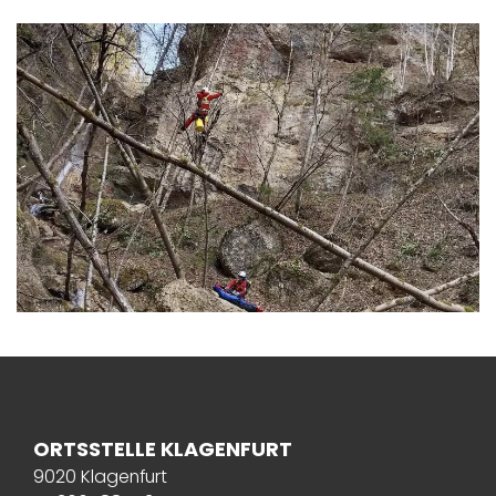
ORTSSTELLE KLAGENFURT
9020 Klagenfurt