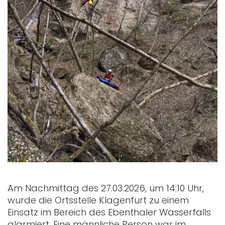
Am Nachmittag des 27.03.2026, um 14:10 Uhr,
wurde die Ortsstelle Klagenfurt zu einem
Einsatz im Bereich des Ebenthaler Wasserfalls
alarmiert. Eine männliche Person war im