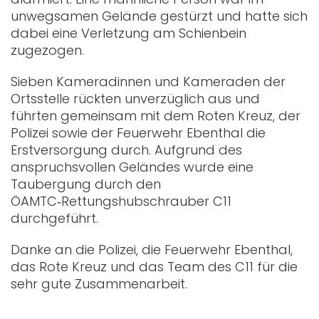
unwegsamen Gelände gestürzt und hatte sich
dabei eine Verletzung am Schienbein
zugezogen.
Sieben Kameradinnen und Kameraden der
Ortsstelle rückten unverzüglich aus und
führten gemeinsam mit dem Roten Kreuz, der
Polizei sowie der Feuerwehr Ebenthal die
Erstversorgung durch. Aufgrund des
anspruchsvollen Geländes wurde eine
Taubergung durch den
ÖAMTC‑Rettungshubschrauber C11
durchgeführt.
Danke an die Polizei, die Feuerwehr Ebenthal,
das Rote Kreuz und das Team des C11 für die
sehr gute Zusammenarbeit.