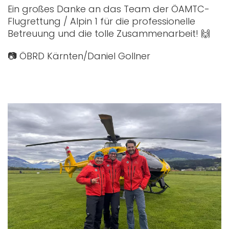
Ein großes Danke an das Team der ÖAMTC-
Flugrettung / Alpin 1 für die professionelle
Betreuung und die tolle Zusammenarbeit! 🙌
📷 ÖBRD Kärnten/Daniel Gollner