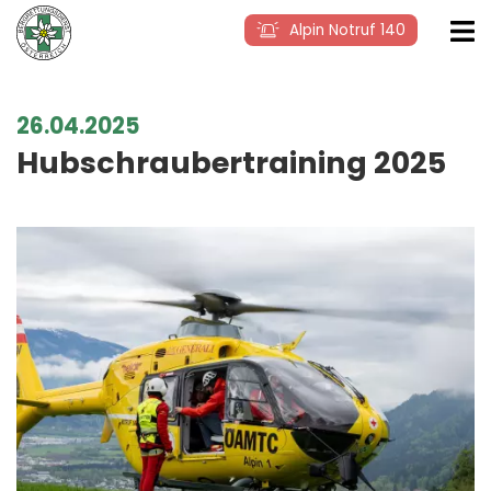
Alpin Notruf 140
26.04.2025
Hubschraubertraining 2025