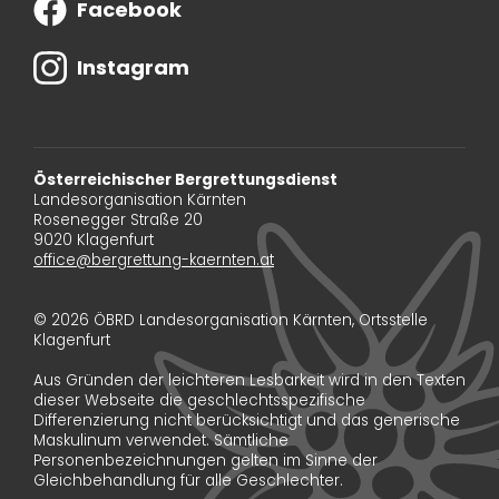
Facebook
Instagram
Österreichischer Bergrettungsdienst
Landesorganisation Kärnten
Rosenegger Straße 20
9020 Klagenfurt
office@bergrettung-kaernten.at
© 2026 ÖBRD Landesorganisation Kärnten, Ortsstelle
Klagenfurt
Aus Gründen der leichteren Lesbarkeit wird in den Texten
dieser Webseite die geschlechtsspezifische
Differenzierung nicht berücksichtigt und das generische
Maskulinum verwendet. Sämtliche
Personenbezeichnungen gelten im Sinne der
Gleichbehandlung für alle Geschlechter.