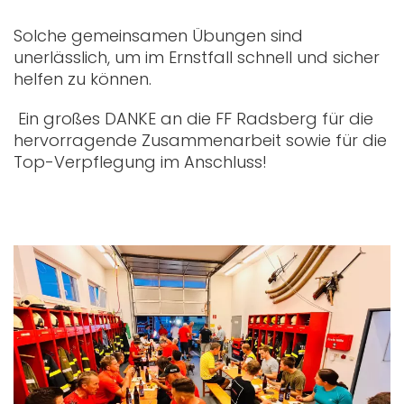
Solche gemeinsamen Übungen sind
unerlässlich, um im Ernstfall schnell und sicher
helfen zu können.
Ein großes DANKE an die FF Radsberg für die
hervorragende Zusammenarbeit sowie für die
Top-Verpflegung im Anschluss!