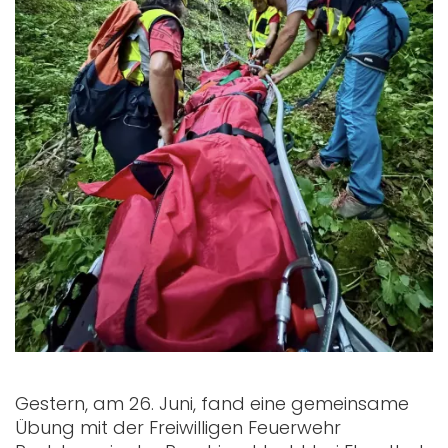
Gestern, am 26. Juni, fand eine gemeinsame
Übung mit der Freiwilligen Feuerwehr