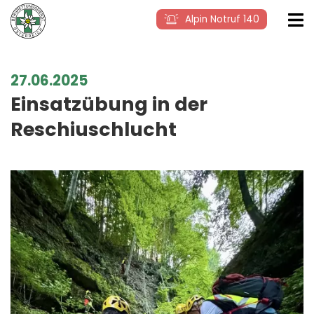
Alpin Notruf 140
27.06.2025
Einsatzübung in der
Reschiuschlucht