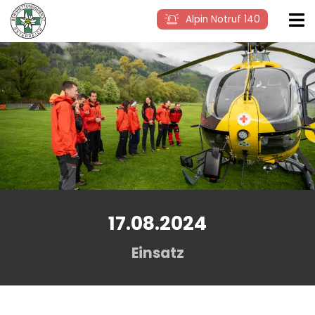
Alpin Notruf 140
17.08.2024
Einsatz