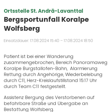
Ortsstelle St. Andrä-Lavanttal
Bergsportunfall Koralpe
Wolfsberg
Einsatzdauer: 17.08.2024 15:40 – 17.08.2024 18:50
Patient ist bei einer Wanderung
zusammengebrochen, Bereich Panoramaweg
Koralpe Burgstallofen-Bahn, Alarmierung
Rettung durch Angehörige, Wiederbelebung
durch C11, Herz-Kreislaufstillstand 15:17 Uhr
durch Team C11 festgestellt.
Assistenz Bergung des Verstorbenen auf
befahrbare Straße und Übergabe an
Bestattung Wolfsberg.