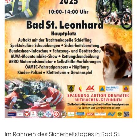
Im Rahmen des Sicherheitstages in Bad St.