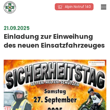
Alpin Notruf 140
21.09.2025
Einladung zur Einweihung
des neuen Einsatzfahrzeuges