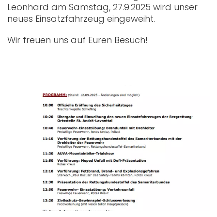
Leonhard am Samstag, 27.9.2025 wird unser
neues Einsatzfahrzeug eingeweiht.
Wir freuen uns auf Euren Besuch!