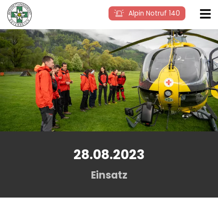
Alpin Notruf 140
28.08.2023
Einsatz