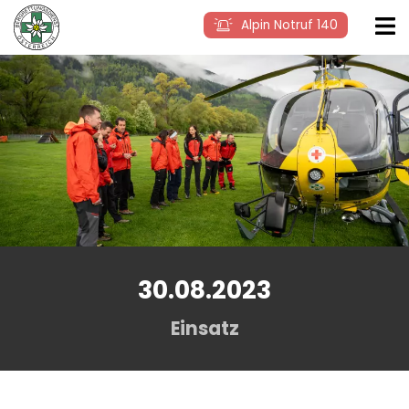
Alpin Notruf 140
30.08.2023
Einsatz