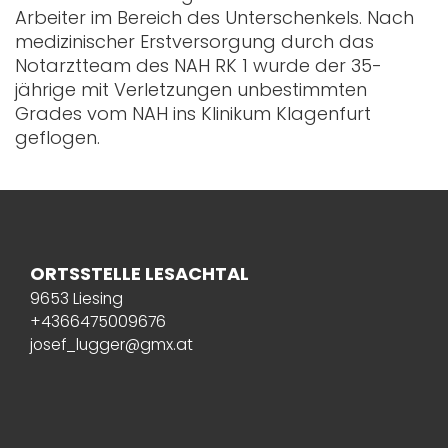
Arbeiter im Bereich des Unterschenkels. Nach
medizinischer Erstversorgung durch das
Notarztteam des NAH RK 1 wurde der 35-
jährige mit Verletzungen unbestimmten
Grades vom NAH ins Klinikum Klagenfurt
geflogen.
ORTSSTELLE LESACHTAL
9653 Liesing
+4366475009676
josef_lugger@gmx.at