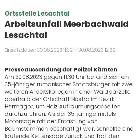
Ortsstelle Lesachtal
Arbeitsunfall Meerbachwald
Lesachtal
Einsatzdauer: 30.08.2023 11:39 – 30.08.2023 12:39
Presseaussendung der Polizei Kärnten
Am 30.08.2023 gegen 11:30 Uhr befand sich ein
35-jähriger rumänischer Staatsbürger mit zwei
weiteren Arbeitskollegen in einer Waldparzelle
oberhalb der Ortschaft Nostra im Bezirk
Hermagor, um Holz Aufräumungsarbeiten
durchzuführen. Als der 35-jährige mittels
Motorsäge mit der Entastung von
Baumstämmen beschäftigt war, schnellte eine
laufende Kettensäge zurück und traf den