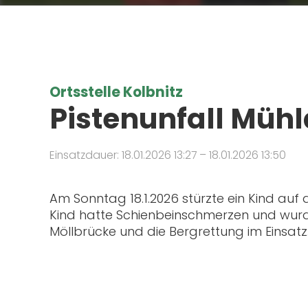
Ortsstelle Kolbnitz
Pistenunfall Mühld
Einsatzdauer: 18.01.2026 13:27 – 18.01.2026 13:50
Am Sonntag 18.1.2026 stürzte ein Kind auf d
Kind hatte Schienbeinschmerzen und wurde
Möllbrücke und die Bergrettung im Einsatz