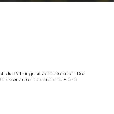
h die Rettungsleitstelle alarmiert. Das
en Kreuz standen auch die Polizei