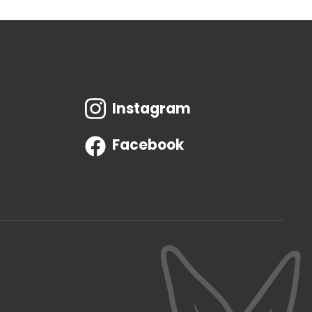
Instagram
Facebook