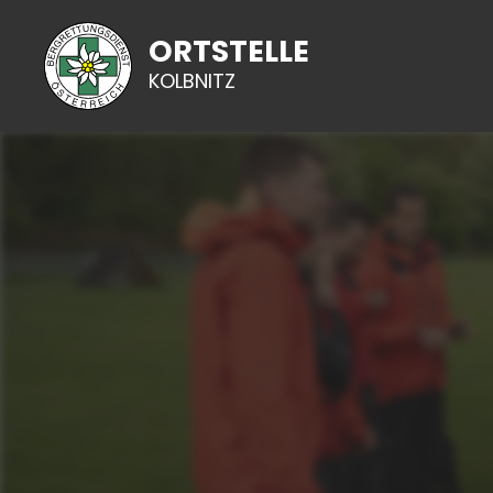
ORTSTELLE
KOLBNITZ