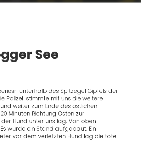
egger See
eriesn unterhalb des Spitzegel Gipfels der
 Polizei stimmte mit uns die weitere
und weiter zum Ende des östlichen
 20 Minuten Richtung Osten zur
wo der Hund unter uns lag. Von oben
Es wurde ein Stand aufgebaut. Ein
Meter vor dem verletzten Hund lag die tote