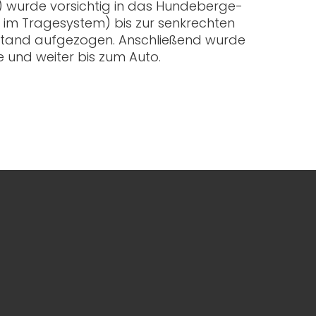
n) wurde vorsichtig in das Hundeberge-
 im Tragesystem) bis zur senkrechten
 Stand aufgezogen. Anschließend wurde
e und weiter bis zum Auto.