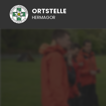
ORTSTELLE
HERMAGOR