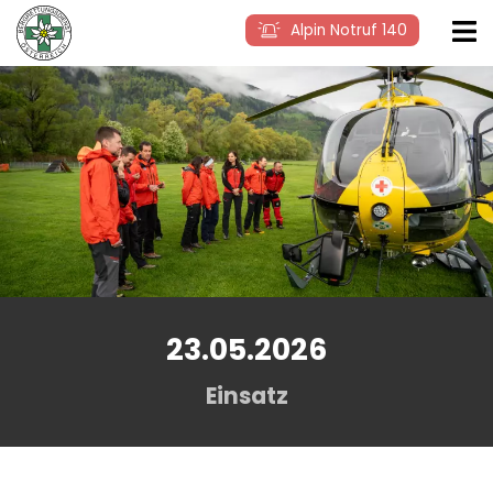
Alpin Notruf 140
23.05.2026
Einsatz