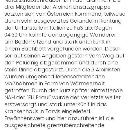
drei Mitglieder der Alpinen Einsatzgruppe
setzten sich von Österreich kommend, teilweise
durch sehr ausgesetztes Gelände in Richtung
der Unfallstelle in Italien zu Fuß ab. Gegen
04:30 Uhr konnte der abgängige Wanderer
am Boden sitzend und stark unterkühlt in
einem Bachbett vorgefunden werden. Dieser
sei laut seinen Angaben gestern vom Weg auf
den Poludnig abgekommen und durch eine
steile Rinne abgestürzt. Durch die 3 Alpinisten
wurden umgehend lebenserhaltenden
Maßnahmen in Form von Wärmeerhalt
getroffen. Durch den kurz später eintreffende
NAH der "ELI Friaul" wurde der Verletzte weiter
erstversorgt und stark unterkühlt in das
Krankenhaus in Tarvis eingeliefert.
Erwähnenswert und hier anzuführen ist die
ausgezeichnete grenzüberschreitende