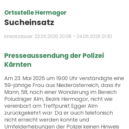
Ortsstelle Hermagor
Sucheinsatz
Einsatzdauer: 23.05.2026 20:08 – 24.05.2026 01:30
Presseaussendung der Polizei
Kärnten
Am 23. Mai 2026 um 19:00 Uhr verständigte eine
59-jährige Frau aus Niederösterreich, dass ihr
Mann, 58, nach einer Wanderung im Bereich
Poludniger Alm, Bezirk Hermagor, nicht wie
vereinbart am Treffpunkt Egger Alm
zurückgekehrt war. Da er auch telefonisch
nicht erreicht werden konnte und
Umfelderhebungen der Polizei keinen Hinweis