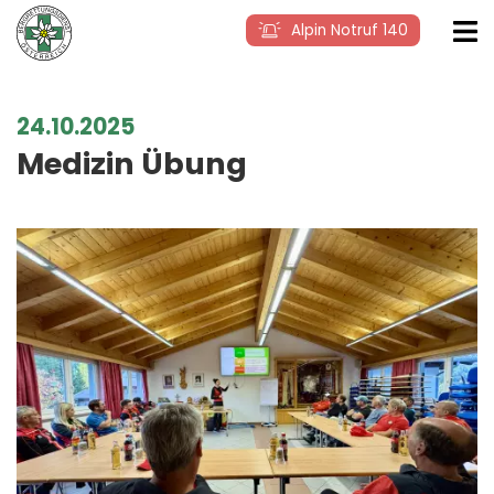
Alpin Notruf 140
24.10.2025
Medizin Übung