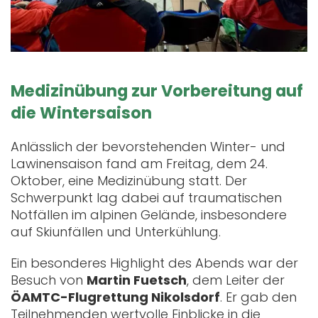
Medizinübung zur Vorbereitung auf
die Wintersaison
Anlässlich der bevorstehenden Winter- und
Lawinensaison fand am Freitag, dem 24.
Oktober, eine Medizinübung statt. Der
Schwerpunkt lag dabei auf traumatischen
Notfällen im alpinen Gelände, insbesondere
auf Skiunfällen und Unterkühlung.
Ein besonderes Highlight des Abends war der
Besuch von
Martin Fuetsch
, dem Leiter der
ÖAMTC-Flugrettung Nikolsdorf
. Er gab den
Teilnehmenden wertvolle Einblicke in die