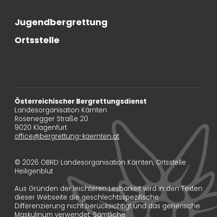
Jugendbergrettung
Ortsstelle
Österreichischer Bergrettungsdienst
Landesorganisation Kärnten
Rosenegger Straße 20
9020 Klagenfurt
office@bergrettung-kaernten.at
© 2026 ÖBRD Landesorganisation Kärnten, Ortsstelle
Heiligenblut
Aus Gründen der leichteren Lesbarkeit wird in den Texten
dieser Webseite die geschlechtsspezifische
Differenzierung nicht berücksichtigt und das generische
Maskulinum verwendet. Sämtliche