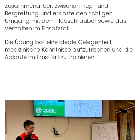
Zusammenarbeit zwischen Flug- und
Bergrettung und erklärte den richtigen
Umgang mit dem Hubschrauber sowie das
Verhalten im Einsatzfall.
Die Übung bot eine ideale Gelegenheit,
medizinische Kenntnisse aufzufrischen und die
Abläufe im Ernstfall zu trainieren.