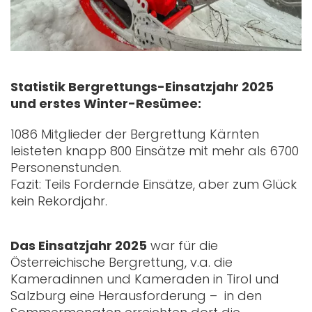
Statistik Bergrettungs-Einsatzjahr 2025
und erstes Winter-Resümee:
1086 Mitglieder der Bergrettung Kärnten
leisteten knapp 800 Einsätze mit mehr als 6700
Personenstunden.
Fazit: Teils Fordernde Einsätze, aber zum Glück
kein Rekordjahr.
Das Einsatzjahr 2025
war für die
Österreichische Bergrettung, v.a. die
Kameradinnen und Kameraden in Tirol und
Salzburg eine Herausforderung – in den