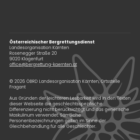
Österreichischer Bergrettungsdienst
Landesorganisation Kärnten
Rosenegger Straße 20
9020 Klagenfurt
office@bergrettung-kaernten.at
© 2026 ÖBRD Landesorganisation Kärnten, Ortsstelle
Fragant
Aus Gründen der leichteren Lesbarkeit wird in den Texten
dieser Webseite die geschlechtsspezifische
Differenzierung nicht berücksichtigt und das generische
Maskulinum verwendet. Sämtliche
Personenbezeichnungen gelten im Sinne der
Gleichbehandlung für alle Geschlechter.