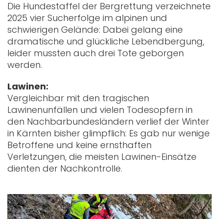
Die Hundestaffel der Bergrettung verzeichnete
2025 vier Sucherfolge im alpinen und
schwierigen Gelände: Dabei gelang eine
dramatische und glückliche Lebendbergung,
leider mussten auch drei Tote geborgen
werden.
Lawinen:
Vergleichbar mit den tragischen
Lawinenunfällen und vielen Todesopfern in
den Nachbarbundesländern verlief der Winter
in Kärnten bisher glimpflich: Es gab nur wenige
Betroffene und keine ernsthaften
Verletzungen, die meisten Lawinen-Einsätze
dienten der Nachkontrolle.