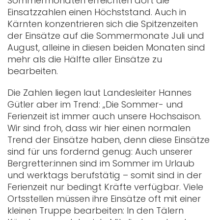
Sommermonaten erreichten dort die
Einsatzzahlen einen Höchststand. Auch in
Kärnten konzentrieren sich die Spitzenzeiten
der Einsätze auf die Sommermonate Juli und
August, alleine in diesen beiden Monaten sind
mehr als die Hälfte aller Einsätze zu
bearbeiten.
Die Zahlen liegen laut Landesleiter Hannes
Gütler aber im Trend: „Die Sommer- und
Ferienzeit ist immer auch unsere Hochsaison.
Wir sind froh, dass wir hier einen normalen
Trend der Einsätze haben, denn diese Einsätze
sind für uns fordernd genug: Auch unserer
Bergretter:innen sind im Sommer im Urlaub
und werktags berufstätig – somit sind in der
Ferienzeit nur bedingt Kräfte verfügbar. Viele
Ortsstellen müssen ihre Einsätze oft mit einer
kleinen Truppe bearbeiten: In den Tälern