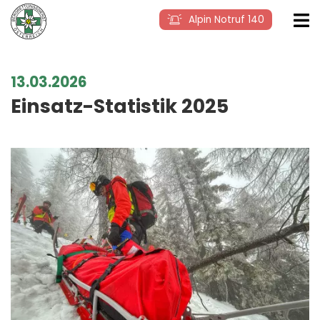
Alpin Notruf 140
13.03.2026
Einsatz-Statistik 2025