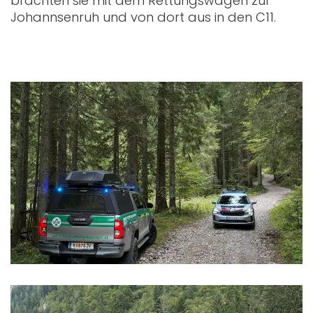
brachten sie mit dem Rettungswagen zur
Johannsenruh und von dort aus in den C11.