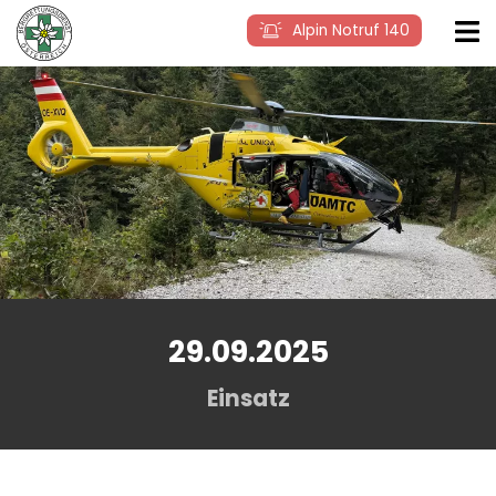
Alpin Notruf 140
29.09.2025
Einsatz