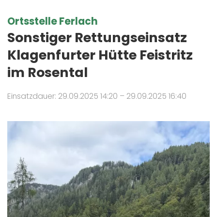
Ortsstelle Ferlach
Sonstiger Rettungseinsatz
Klagenfurter Hütte Feistritz
im Rosental
Einsatzdauer: 29.09.2025 14:20 – 29.09.2025 16:40