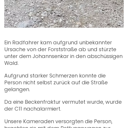
Ein Radfahrer kam aufgrund unbekannter
Ursache von der Forststraße ab und stürzte
unter dem Johannsenkar in den abschüssigen
Wald.
Aufgrund starker Schmerzen konnte die
Person nicht selbst zurück auf die Straße
gelangen.
Da eine Beckenfraktur vermutet wurde, wurde
der C11 nachalarmiert.
Unsere Kameraden versorgten die Person,