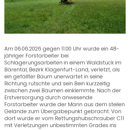
Am 06.06.2026 gegen 11:00 Uhr wurde ein 48-
jähriger Forstarbeiter bei
Schlägerungsarbeiten in einem Waldstück im
Bärental, Bezirk Klagenfurt-Land, verletzt, als
ein gefällter Baum unerwartet in seine
Richtung rutschte und sein Bein kurzzeitig
zwischen zwei Bäumen einklemmte. Nach der
Erstversorgung durch anwesende
Forstarbeiter wurde der Mann aus dem steilen
Gelände zum Übergabepunkt gebracht. Von
dort wurde er vom Rettungshubschrauber C11
mit Verletzungen unbestimmten Grades ins