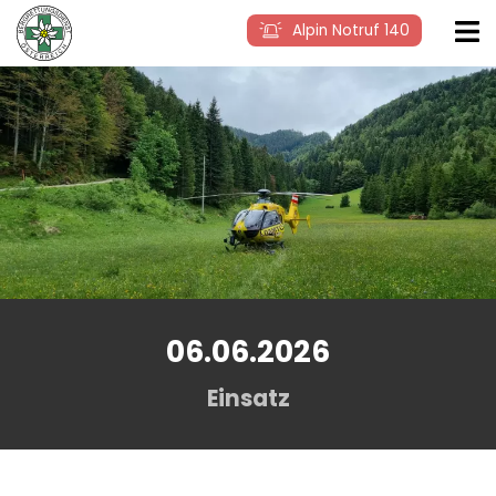
Alpin Notruf 140
06.06.2026
Einsatz