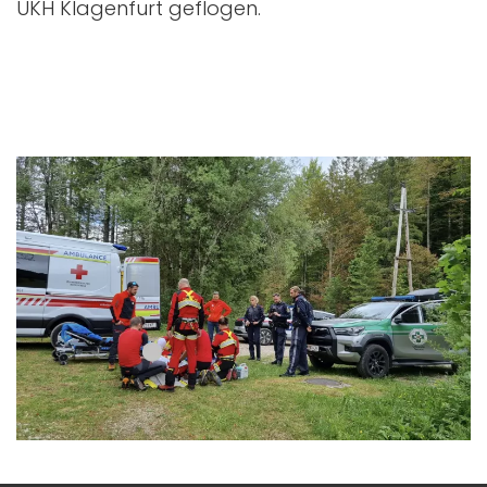
UKH Klagenfurt geflogen.