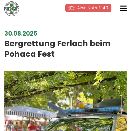
Alpin Notruf 140
30.08.2025
Bergrettung Ferlach beim
Pohaca Fest