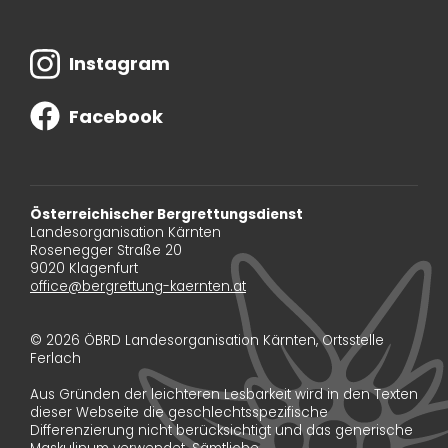
Instagram
Facebook
Österreichischer Bergrettungsdienst
Landesorganisation Kärnten
Rosenegger Straße 20
9020 Klagenfurt
office@bergrettung-kaernten.at
© 2026 ÖBRD Landesorganisation Kärnten, Ortsstelle
Ferlach
Aus Gründen der leichteren Lesbarkeit wird in den Texten
dieser Webseite die geschlechtsspezifische
Differenzierung nicht berücksichtigt und das generische